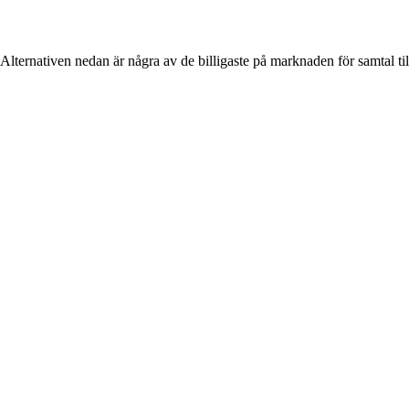
 Alternativen nedan är några av de billigaste på marknaden för samtal ti