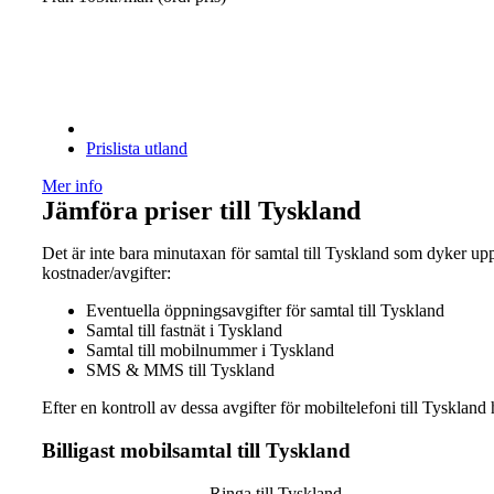
Prislista utland
Mer info
Jämföra priser till Tyskland
Det är inte bara minutaxan för samtal till Tyskland som dyker 
kostnader/avgifter:
Eventuella öppningsavgifter för samtal till Tyskland
Samtal till fastnät i Tyskland
Samtal till mobilnummer i Tyskland
SMS & MMS till Tyskland
Efter en kontroll av dessa avgifter för mobiltelefoni till Tysklan
Billigast mobilsamtal till Tyskland
Ringa till Tyskland