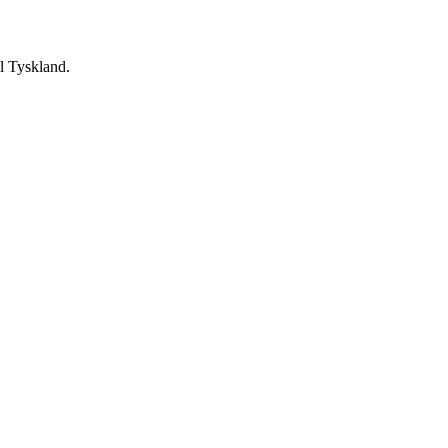
ll Tyskland.