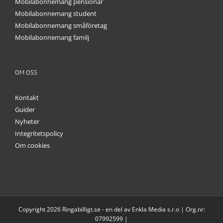
Mobilabonnemang pensionär
Mobilabonnemang student
Mobilabonnemang småföretag
Mobilabonnemang familj
OM OSS
Kontakt
Guider
Nyheter
Integritetspolicy
Om cookies
Copyright 2026 Ringabilligt.se - en del av Enkla Media s.r.o | Org.nr:
07992599 |