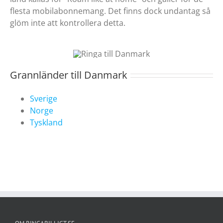
flesta mobilabonnemang. Det finns dock undantag så
glöm inte att kontrollera detta.
Grannländer till Danmark
Sverige
Norge
Tyskland