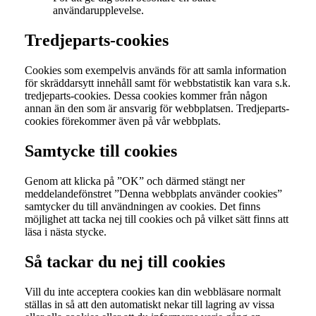
användarupplevelse.
Tredjeparts-cookies
Cookies som exempelvis används för att samla information
för skräddarsytt innehåll samt för webbstatistik kan vara s.k.
tredjeparts-cookies. Dessa cookies kommer från någon
annan än den som är ansvarig för webbplatsen. Tredjeparts-
cookies förekommer även på vår webbplats.
Samtycke till cookies
Genom att klicka på ”OK” och därmed stängt ner
meddelandefönstret ”Denna webbplats använder cookies”
samtycker du till användningen av cookies. Det finns
möjlighet att tacka nej till cookies och på vilket sätt finns att
läsa i nästa stycke.
Så tackar du nej till cookies
Vill du inte acceptera cookies kan din webbläsare normalt
ställas in så att den automatiskt nekar till lagring av vissa