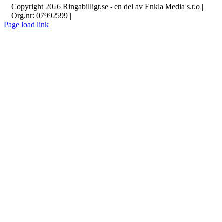
Copyright 2026 Ringabilligt.se - en del av Enkla Media s.r.o |
Org.nr: 07992599 |
Page load link