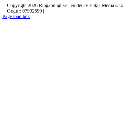
Om cookies
Copyright 2026 Ringabilligt.se - en del av Enkla Media s.r.o |
Org.nr: 07992599 |
Page load link