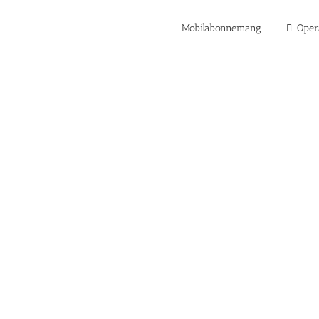
Mobilabonnemang
Oper