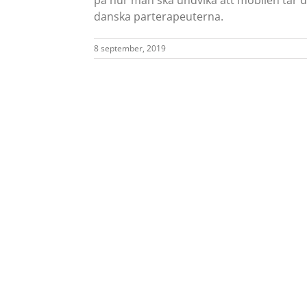
danska parterapeuterna.
8 september, 2019