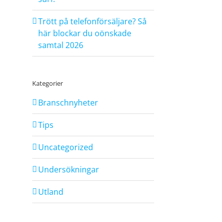
Trött på telefonförsäljare? Så
här blockar du oönskade
samtal 2026
Kategorier
Branschnyheter
Tips
Uncategorized
Undersökningar
Utland