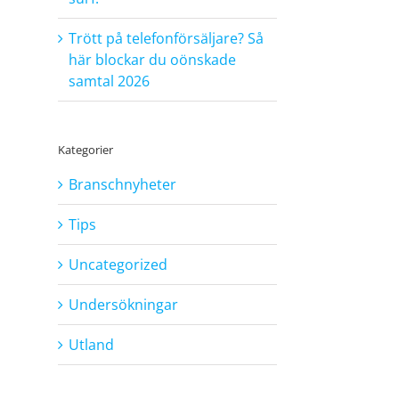
Trött på telefonförsäljare? Så
här blockar du oönskade
samtal 2026
Kategorier
Branschnyheter
Tips
Uncategorized
Undersökningar
Utland