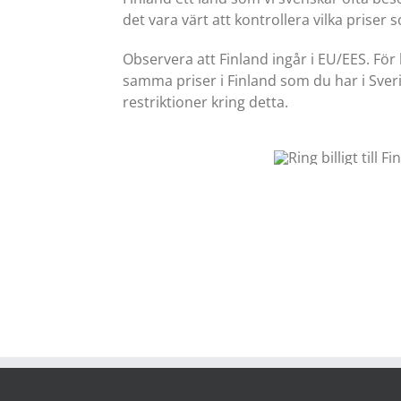
det vara värt att kontrollera vilka prise
Observera att Finland ingår i EU/EES. För
samma priser i Finland som du har i Sveri
restriktioner kring detta.