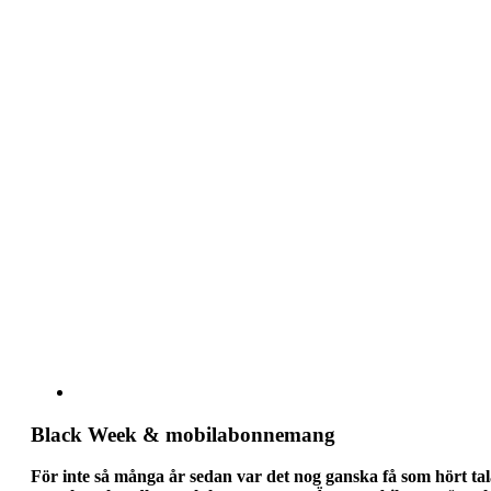
Black Week & mobilabonnemang
För inte så många år sedan var det nog ganska få som hört ta