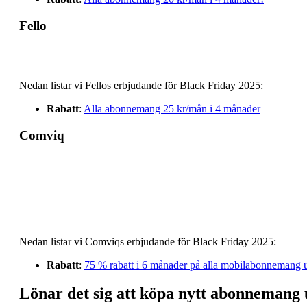
Fello
Nedan listar vi Fellos erbjudande för Black Friday 2025:
Rabatt
:
Alla abonnemang 25 kr/mån i 4 månader
Comviq
Nedan listar vi Comviqs erbjudande för Black Friday 2025:
Rabatt
:
75 % rabatt i 6 månader på alla mobilabonnemang
Lönar det sig att köpa nytt abonnemang