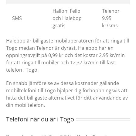
Hallon, Fello
Telenor
SMS
och Halebop
9,95
gratis
kr/sms
Halebop är billigaste mobiloperatören för att ringa till
Togo medan Telenor är dyrast. Halebop har en
öppningsavgift på 0,99 kr och det kostar 2,95 kr/min
för att ringa till mobiler och 12,37 kr/min till fast
telefon i Togo.
En snabb jämförelse av dessa kostnader gällande
mobiltelefoni till Togo hjälper dig förhoppningsvis att
hitta det billigaste alternativet för ditt användande av
din mobiltelefon.
Telefoni när du är i Togo