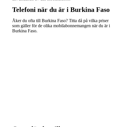
Telefoni när du är i Burkina Faso
Åker du ofta till Burkina Faso? Titta då på vilka priser
som gäller för de olika mobilabonnemangen när du är i
Burkina Faso.