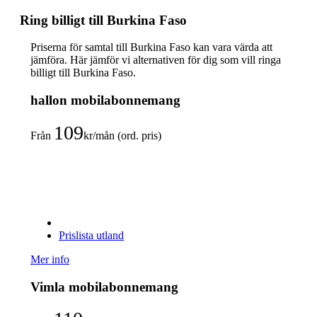
Ring billigt till Burkina Faso
Priserna för samtal till Burkina Faso kan vara värda att
jämföra. Här jämför vi alternativen för dig som vill ringa
billigt till Burkina Faso.
hallon mobilabonnemang
109
Från
kr/mån (ord. pris)
Prislista utland
Mer info
Vimla mobilabonnemang