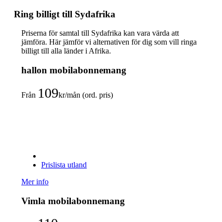
Ring billigt till Sydafrika
Priserna för samtal till Sydafrika kan vara värda att
jämföra. Här jämför vi alternativen för dig som vill ringa
billigt till alla länder i Afrika.
hallon mobilabonnemang
109
Från
kr/mån (ord. pris)
Prislista utland
Mer info
Vimla mobilabonnemang