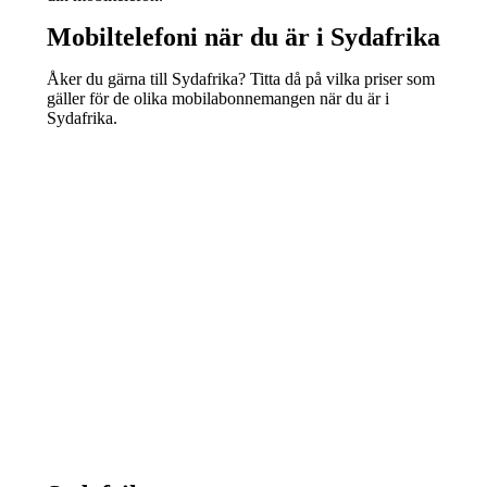
Mobiltelefoni när du är i Sydafrika
Åker du gärna till Sydafrika? Titta då på vilka priser som
gäller för de olika mobilabonnemangen när du är i
Sydafrika.