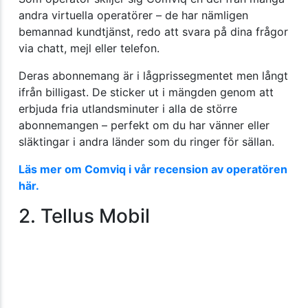
andra virtuella operatörer – de har nämligen
bemannad kundtjänst, redo att svara på dina frågor
via chatt, mejl eller telefon.
Deras abonnemang är i lågprissegmentet men långt
ifrån billigast. De sticker ut i mängden genom att
erbjuda fria utlandsminuter i alla de större
abonnemangen – perfekt om du har vänner eller
släktingar i andra länder som du ringer för sällan.
Läs mer om Comviq i vår recension av operatören
här.
2. Tellus Mobil