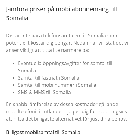
Jämföra priser på mobilabonnemang till
Somalia
Det är inte bara telefonsamtalen till Somalia som
potentiellt kostar dig pengar. Nedan har vi listat det vi
anser viktigt att titta lite närmare på:
Eventuella öppningsavgifter för samtal till
Somalia
Samtal till fastnät i Somalia
Samtal till mobilnummer i Somalia
SMS & MMS till Somalia
En snabb jämförelse av dessa kostnader gällande
mobiltelefoni till utlandet hjälper dig förhoppningsvis
att hitta det billigaste alternativet för just dina behov.
Billigast mobilsamtal till Somalia