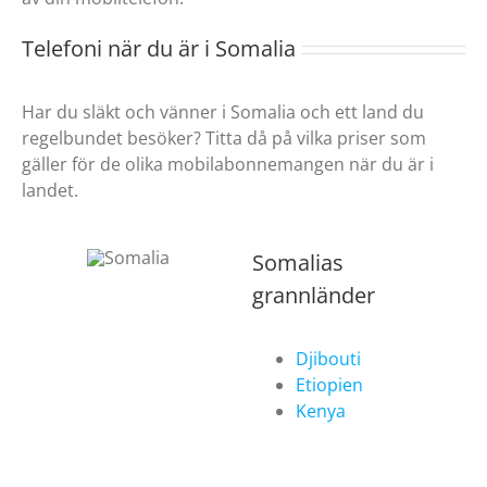
Telefoni när du är i Somalia
Har du släkt och vänner i Somalia och ett land du
regelbundet besöker? Titta då på vilka priser som
gäller för de olika mobilabonnemangen när du är i
landet.
Somalias
grannländer
Djibouti
Etiopien
Kenya