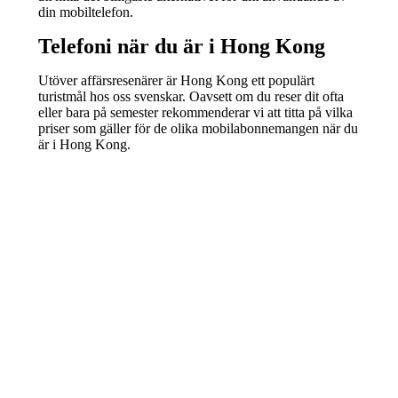
din mobiltelefon.
Telefoni när du är i Hong Kong
Utöver affärsresenärer är Hong Kong ett populärt
turistmål hos oss svenskar. Oavsett om du reser dit ofta
eller bara på semester rekommenderar vi att titta på vilka
priser som gäller för de olika mobilabonnemangen när du
är i Hong Kong.