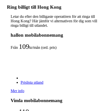
Ring billigt till Hong Kong
Letar du efter den billigaste operatören för att ringa till
Hong Kong? Här jämför vi alternativen för dig som vill
ringa billigt till utlandet.
hallon mobilabonnemang
109
Från
kr/mån (ord. pris)
Prislista utland
Mer info
Vimla mobilabonnemang