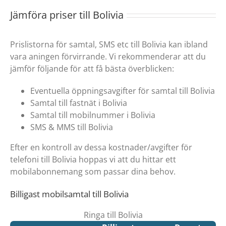
Jämföra priser till Bolivia
Prislistorna för samtal, SMS etc till Bolivia kan ibland
vara aningen förvirrande. Vi rekommenderar att du
jämför följande för att få bästa överblicken:
Eventuella öppningsavgifter för samtal till Bolivia
Samtal till fastnät i Bolivia
Samtal till mobilnummer i Bolivia
SMS & MMS till Bolivia
Efter en kontroll av dessa kostnader/avgifter för
telefoni till Bolivia hoppas vi att du hittar ett
mobilabonnemang som passar dina behov.
Billigast mobilsamtal till Bolivia
Ringa till Bolivia