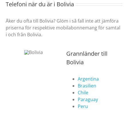
Telefoni när du är i Bolivia
Åker du ofta till Bolivia? Glöm i så fall inte att jämföra
priserna för respektive mobilabonnemang för samtal
i och från Bolivia.
Grannländer till
Bolivia
Argentina
Brasilien
Chile
Paraguay
Peru