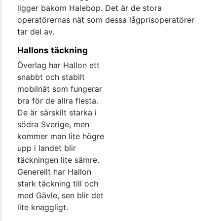
ligger bakom Halebop. Det är de stora
operatörernas nät som dessa lågprisoperatörer
tar del av.
Hallons täckning
Överlag har Hallon ett
snabbt och stabilt
mobilnät som fungerar
bra för de allra flesta.
De är särskilt starka i
södra Sverige, men
kommer man lite högre
upp i landet blir
täckningen lite sämre.
Generellt har Hallon
stark täckning till och
med Gävle, sen blir det
lite knaggligt.