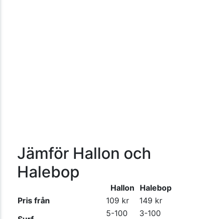
Jämför Hallon och
Halebop
Hallon
Halebop
Pris från
109 kr
149 kr
5-100
3-100