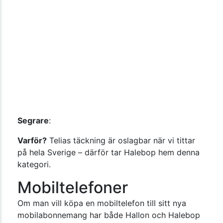
Segrare
:
Varför?
Telias täckning är oslagbar när vi tittar
på hela Sverige – därför tar Halebop hem denna
kategori.
Mobiltelefoner
Om man vill köpa en mobiltelefon till sitt nya
mobilabonnemang har både Hallon och Halebop