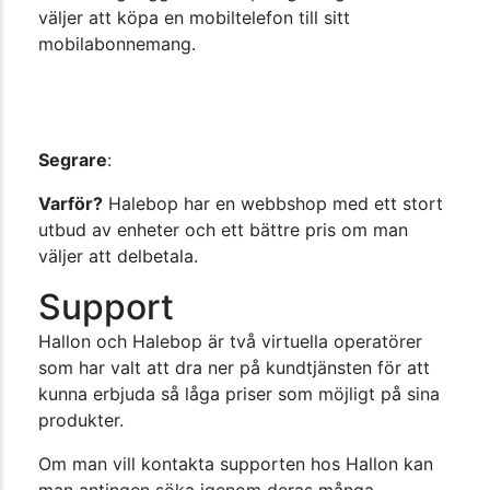
väljer att köpa en mobiltelefon till sitt
mobilabonnemang.
Segrare
:
Varför?
Halebop har en webbshop med ett stort
utbud av enheter och ett bättre pris om man
väljer att delbetala.
Support
Hallon och Halebop är två virtuella operatörer
som har valt att dra ner på kundtjänsten för att
kunna erbjuda så låga priser som möjligt på sina
produkter.
Om man vill kontakta supporten hos Hallon kan