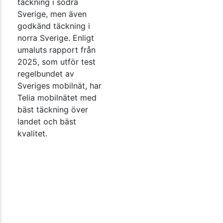
täckning i södra
Sverige, men även
godkänd täckning i
norra Sverige. Enligt
umaluts rapport från
2025, som utför test
regelbundet av
Sveriges mobilnät, har
Telia mobilnätet med
bäst täckning över
landet och bäst
kvalitet.