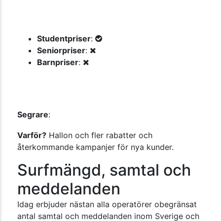
Studentpriser
:
Seniorpriser
:
Barnpriser
:
Segrare
:
Varför?
Hallon och fler rabatter och
återkommande kampanjer för nya kunder.
Surfmängd, samtal och
meddelanden
Idag erbjuder nästan alla operatörer obegränsat
antal samtal och meddelanden inom Sverige och