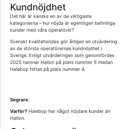
Kundnöjdhet
Det här är kanske en av de viktigaste
kategorierna – hur nöjda är egentligen befintliga
kunder med våra operatörer?
Svenskt kvalitetsindex gör årligen en utvärdering
av de största operatörernas kundnöjdhet i
Sverige. Enligt utvärderingen som genomfördes
2025 hamnar Hallon på plats nummer 5 medan
Halebop hittas på plats nummer 4.
Segrare
:
Varför?
Halebop har något nöjdare kunder än
Hallon.