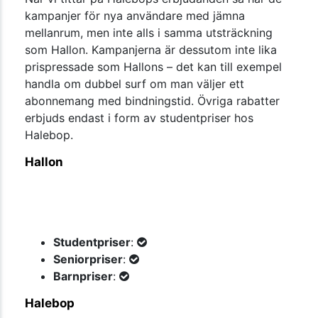
kampanjer för nya användare med jämna
mellanrum, men inte alls i samma utsträckning
som Hallon. Kampanjerna är dessutom inte lika
prispressade som Hallons – det kan till exempel
handla om dubbel surf om man väljer ett
abonnemang med bindningstid. Övriga rabatter
erbjuds endast i form av studentpriser hos
Halebop.
Hallon
Studentpriser
:
Seniorpriser
:
Barnpriser
:
Halebop