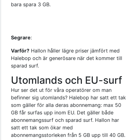
bara spara 3 GB.
Segrare
:
Varför?
Hallon håller lägre priser jämfört med
Halebop och är generösare när det kommer till
sparad surf.
Utomlands och EU-surf
Hur ser det ut för våra operatörer om man
befinner sig utomlands? Halebop har satt ett tak
som gäller för alla deras abonnemang: max 50
GB får surfas upp inom EU. Det gäller både
abonnemangssurf och sparad surf. Hallon har
satt ett tak som ökar med
abonnemangsstorleken från 5 GB upp till 40 GB.