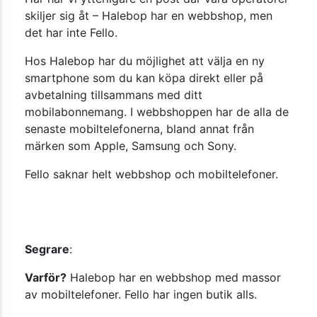
skiljer sig åt – Halebop har en webbshop, men
det har inte Fello.
Hos Halebop har du möjlighet att välja en ny
smartphone som du kan köpa direkt eller på
avbetalning tillsammans med ditt
mobilabonnemang. I webbshoppen har de alla de
senaste mobiltelefonerna, bland annat från
märken som Apple, Samsung och Sony.
Fello saknar helt webbshop och mobiltelefoner.
Segrare
:
Varför?
Halebop har en webbshop med massor
av mobiltelefoner. Fello har ingen butik alls.