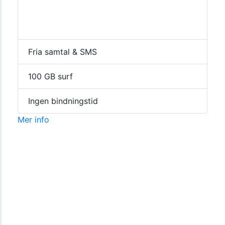
Fria samtal & SMS
100 GB surf
Ingen bindningstid
Mer info