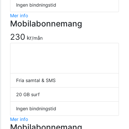
Ingen bindningstid
Mer info
Mobilabonnemang
230
kr
/mån
Fria samtal & SMS
20 GB surf
Ingen bindningstid
Mer info
Mobilabonnemang