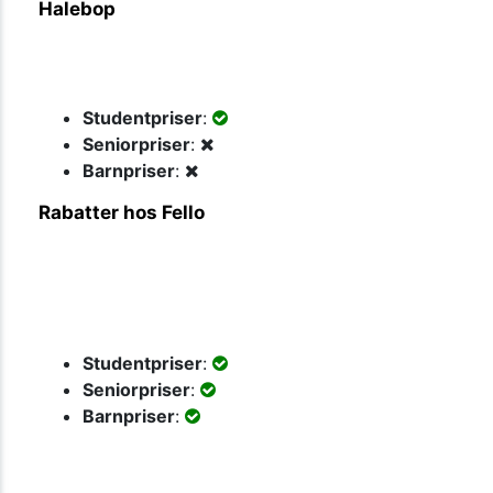
Halebop
Studentpriser
:
Seniorpriser
:
Barnpriser
:
Rabatter hos Fello
Studentpriser
:
Seniorpriser
:
Barnpriser
: