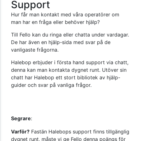
Support
Hur får man kontakt med våra operatörer om
man har en fråga eller behöver hjälp?
Till Fello kan du ringa eller chatta under vardagar.
De har även en hjälp-sida med svar på de
vanligaste frågorna.
Halebop erbjuder i första hand support via chatt,
denna kan man kontakta dygnet runt. Utöver sin
chatt har Halebop ett stort bibliotek av hjälp-
guider och svar på vanliga frågor.
Segrare
:
Varför?
Fastän Halebops support finns tillgänglig
dygnet runt, måste vi ge Fello denna poängs för