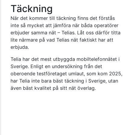
Täckning
När det kommer till täckning finns det förstås
inte så mycket att jämföra när båda operatörer
erbjuder samma nät – Telias. Låt oss därför titta
lite närmare på vad Telias nät faktiskt har att
erbjuda.
Telia har det mest utbyggda mobiltelefonnätet i
Sverige. Enligt en undersökning från det
oberoende testföretaget umlaut, som kom 2025,
har Telia inte bara bäst täckning i Sverige, utan
även bäst kvalitet på sitt nät överlag.