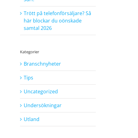
Trött på telefonförsäljare? Så
här blockar du oönskade
samtal 2026
Kategorier
Branschnyheter
Tips
Uncategorized
Undersökningar
Utland